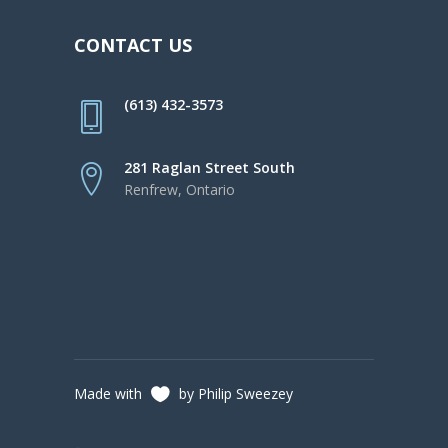
CONTACT US
(613) 432-3573
281 Raglan Street South
Renfrew, Ontario
Made with
by Philip Sweezey