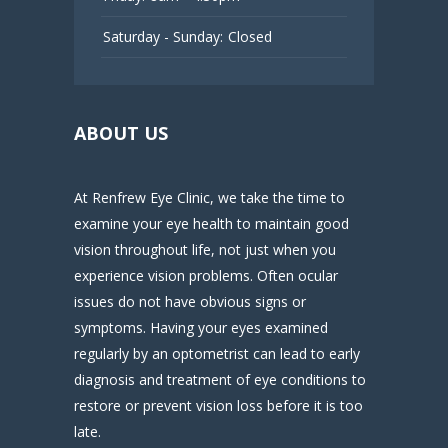
Saturday - Sunday:
Closed
ABOUT US
At Renfrew Eye Clinic, we take the time to
examine your eye health to maintain good
vision throughout life, not just when you
experience vision problems. Often ocular
issues do not have obvious signs or
symptoms. Having your eyes examined
regularly by an optometrist can lead to early
diagnosis and treatment of eye conditions to
restore or prevent vision loss before it is too
late.