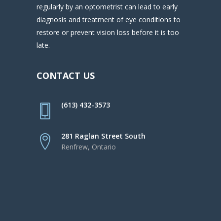
regularly by an optometrist can lead to early
diagnosis and treatment of eye conditions to
restore or prevent vision loss before it is too
late.
CONTACT US
(613) 432-3573
281 Raglan Street South
Renfrew, Ontario